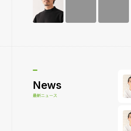
News
最新ニュース