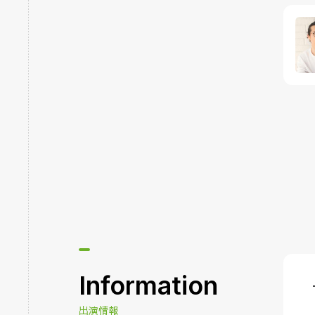
Information
出演情報