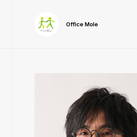
Office Mole