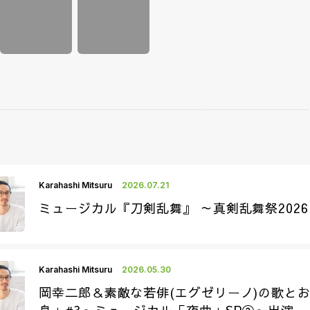
Karahashi Mitsuru
2026.07.21
ミュージカル『刀剣乱舞』 ～真剣乱舞祭202
Karahashi Mitsuru
2026.05.30
岡幸二郎＆素敵な若俳(エグゼリーノ)の歌と