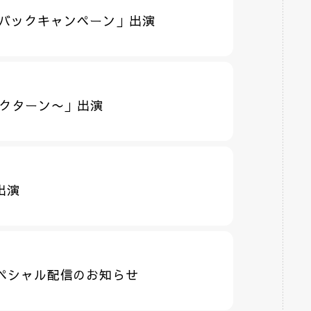
ポイントバックキャンペーン」出演
ノクターン〜」出演
出演
ペシャル配信のお知らせ