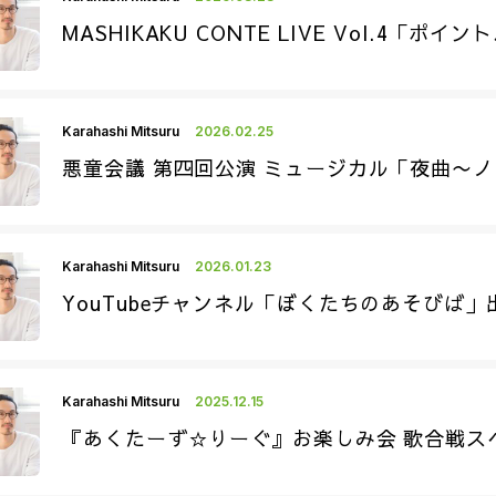
MASHIKAKU CONTE LIVE Vol.4「
Karahashi Mitsuru
2026.02.25
悪童会議 第四回公演 ミュージカル「夜曲〜
Karahashi Mitsuru
2026.01.23
YouTubeチャンネル「ぼくたちのあそびば」
Karahashi Mitsuru
2025.12.15
『あくたーず☆りーぐ』お楽しみ会 歌合戦ス