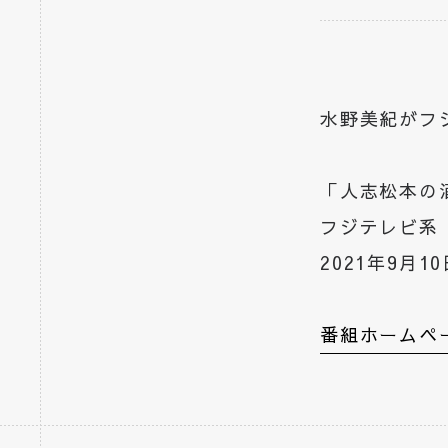
水野美紀がフ
「人志松本の
フジテレビ系
2021年9月1
番組ホームペ