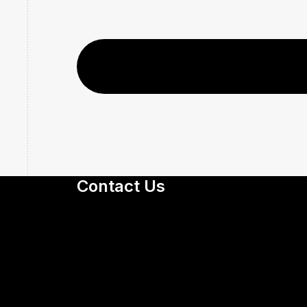
Contact Us