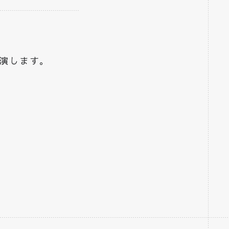
演します。