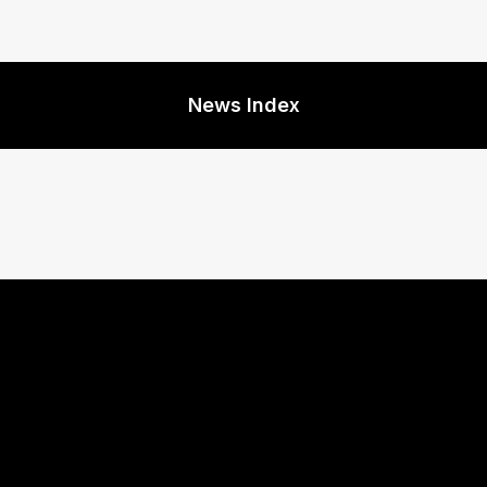
News Index