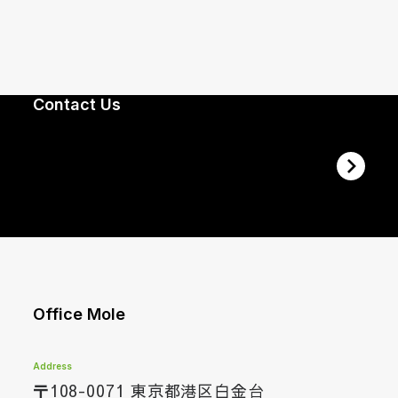
Contact Us
Office Mole
Address
〒108-0071 東京都港区白金台