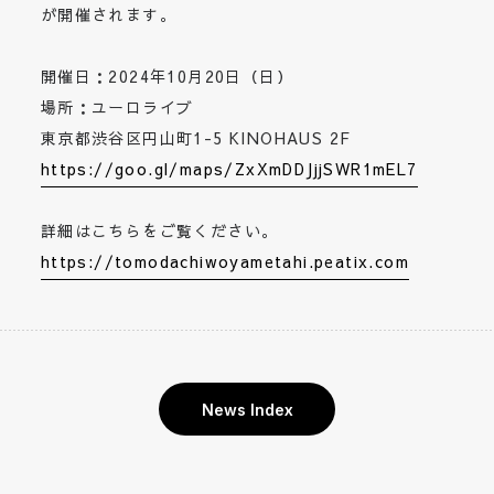
が開催されます。
開催日：2024年10月20日（日）
場所：ユーロライブ
東京都渋谷区円山町1-5 KINOHAUS 2F
https://goo.gl/maps/ZxXmDDJjjSWR1mEL7
詳細はこちらをご覧ください。
https://tomodachiwoyametahi.peatix.com
News Index