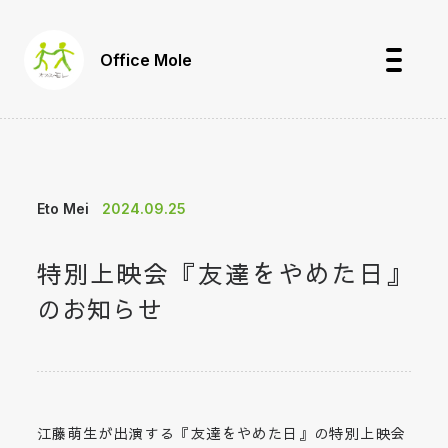
Office Mole
Eto Mei
2024.09.25
特別上映会『友達をやめた日』
のお知らせ
江藤萌生が出演する『友達をやめた日』の特別上映会