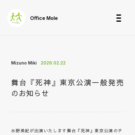
Office Mole
Mizuno Miki
2026.02.22
舞台『死神』東京公演一般発売
のお知らせ
水野美紀が出演いたします舞台『死神』東京公演のチ