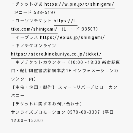
・チケットぴあ
https://w.pia.jp/t/shinigami/
（Pコード:538-519）
・ローソンチケット
https://l-
tike.com/shinigami/
（Lコード:33507）
・イープラス
https://eplus.jp/shinigami/
・キノチケオンライン
https://store.kinokuniya.co.jp/ticket/
・キノチケットカウンター（10:00～18:30 新宿駅東
口・紀伊國屋書店新宿本店1F インフォメーションカ
ウンター内）
【主催・企画・製作】 スマートリバー／ヒロ・カン
パニー
【チケットに関するお問い合わせ】
サンライズプロモーション 0570-00-3337（平日
12:00～15:00）