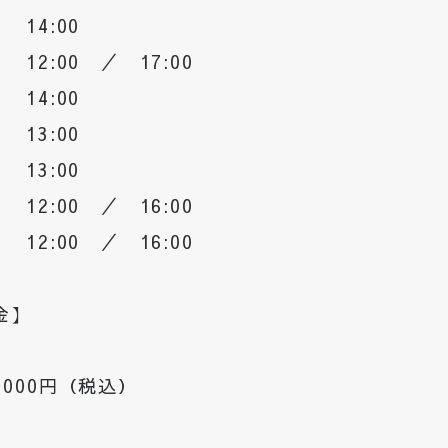
 14:00
 12:00 ／ 17:00
 14:00
 13:00
 13:00
 12:00 ／ 16:00
 12:00 ／ 16:00
金】
,000円（税込）