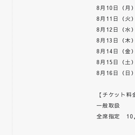
8月10日（月）
8月11日（火）
8月12日（水）
8月13日（木）
8月14日（金）
8月15日（土）
8月16日（日）
【チケット料
一般取扱
全席指定 10