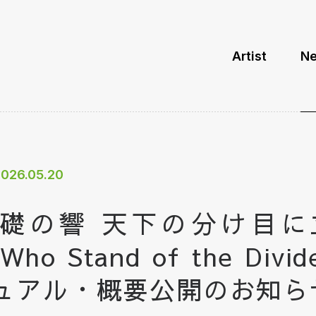
Artist
N
026.05.20
礎の響 天下の分け目に
 Who Stand of the Di
ュアル・概要公開のお知ら