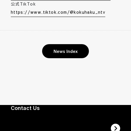
公式TikTok
https://www.tiktok.com/@kokuhaku_ntv
News Index
Contact Us