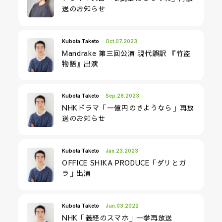
送のお知らせ
Kubota Taketo
Oct.07.2023
Mandrake 第三回公演 現代誤訳 『竹盗
物語』出演
Kubota Taketo
Sep.28.2023
NHKドラマ「一億円のさようなら」再放
送のお知らせ
Kubota Taketo
Jan.23.2023
OFFICE SHIKA PRODUCE「ダリとガ
ラ」出演
Kubota Taketo
Jun.03.2022
NHK「義経のスマホ」一挙再放送