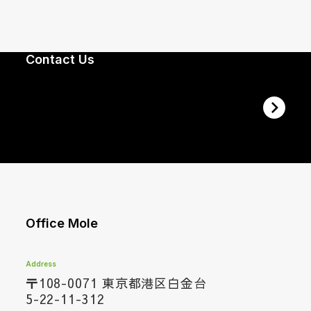
Contact Us
Office Mole
Address
〒108-0071 東京都港区白金台
5-22-11-312