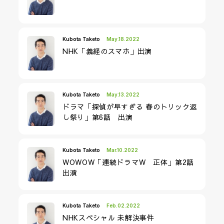
Kubota Taketo
May.18.2022
NHK「義経のスマホ」出演
Kubota Taketo
May.13.2022
ドラマ「探偵が早すぎる 春のトリック返
し祭り」第6話 出演
Kubota Taketo
Mar.10.2022
WOWOW「連続ドラマW 正体」第2話
出演
Kubota Taketo
Feb.02.2022
NHKスペシャル 未解決事件